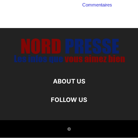
Commentaires
ABOUT US
FOLLOW US
©