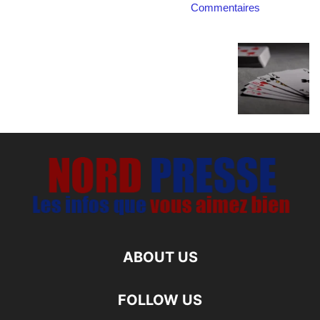
Commentaires
ABOUT US
FOLLOW US