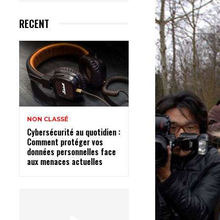
RECENT
NON CLASSÉ
Cybersécurité au quotidien :
Comment protéger vos
données personnelles face
aux menaces actuelles