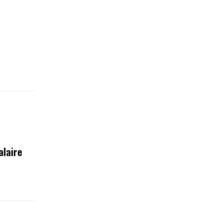
alaire