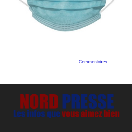
Commentaires