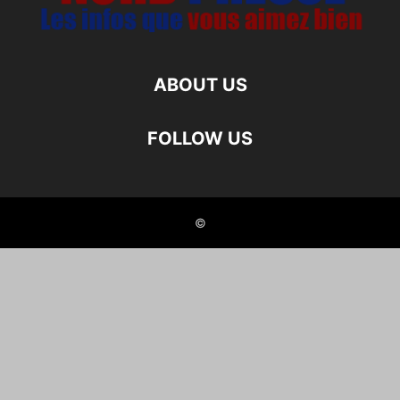
ABOUT US
FOLLOW US
©