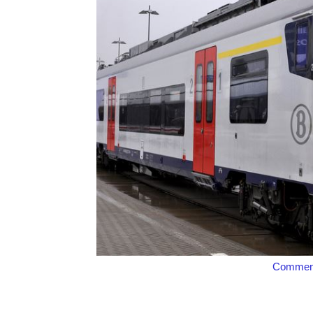
Comment