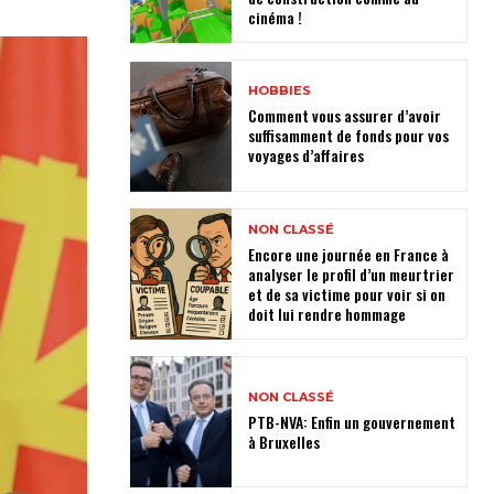
cinéma !
HOBBIES
Comment vous assurer d’avoir
suffisamment de fonds pour vos
voyages d’affaires
NON CLASSÉ
Encore une journée en France à
analyser le profil d’un meurtrier
et de sa victime pour voir si on
doit lui rendre hommage
NON CLASSÉ
PTB-NVA: Enfin un gouvernement
à Bruxelles