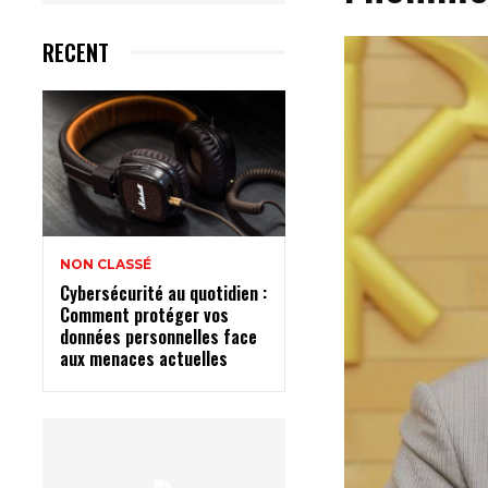
RECENT
NON CLASSÉ
Cybersécurité au quotidien :
Comment protéger vos
données personnelles face
aux menaces actuelles