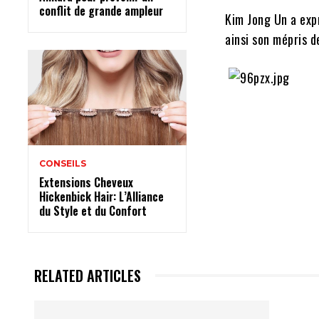
conflit de grande ampleur
Kim Jong Un a exp
ainsi son mépris 
CONSEILS
Extensions Cheveux
Hickenbick Hair: L’Alliance
du Style et du Confort
RELATED ARTICLES