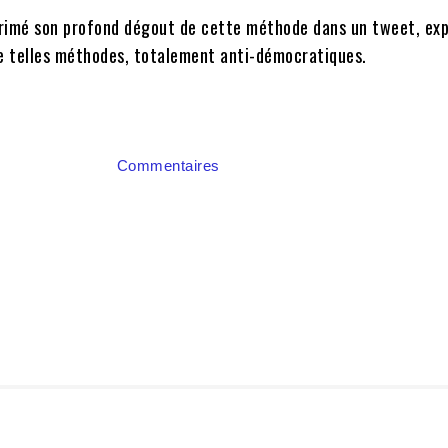
rimé son profond dégout de cette méthode dans un tweet, ex
de telles méthodes, totalement anti-démocratiques.
Commentaires