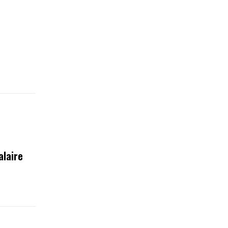
alaire