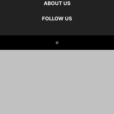
ABOUT US
FOLLOW US
©