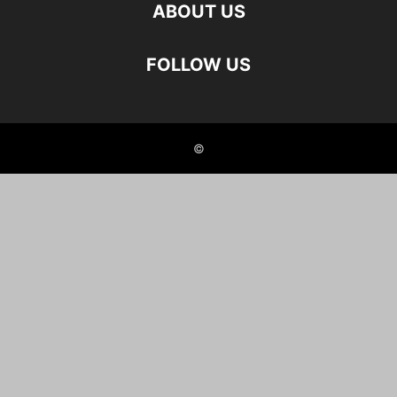
ABOUT US
FOLLOW US
©