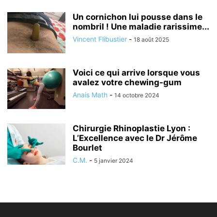
Un cornichon lui pousse dans le
nombril ! Une maladie rarissime...
Vincent Flibustier
-
18 août 2025
Voici ce qui arrive lorsque vous
avalez votre chewing-gum
Anais Math
-
14 octobre 2024
Chirurgie Rhinoplastie Lyon :
L’Excellence avec le Dr Jérôme
Bourlet
C.M.
-
5 janvier 2024