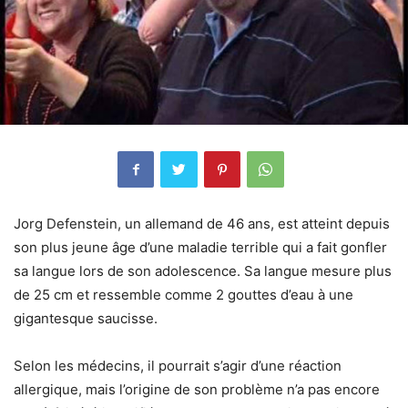
Jorg Defenstein, un allemand de 46 ans, est atteint depuis
son plus jeune âge d’une maladie terrible qui a fait gonfler
sa langue lors de son adolescence. Sa langue mesure plus
de 25 cm et ressemble comme 2 gouttes d’eau à une
gigantesque saucisse.
Selon les médecins, il pourrait s’agir d’une réaction
allergique, mais l’origine de son problème n’a pas encore