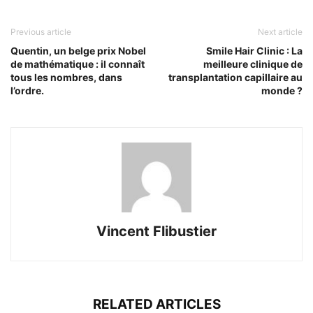
Previous article
Next article
Quentin, un belge prix Nobel
Smile Hair Clinic : La
de mathématique : il connaît
meilleure clinique de
tous les nombres, dans
transplantation capillaire au
l’ordre.
monde ?
Vincent Flibustier
RELATED ARTICLES