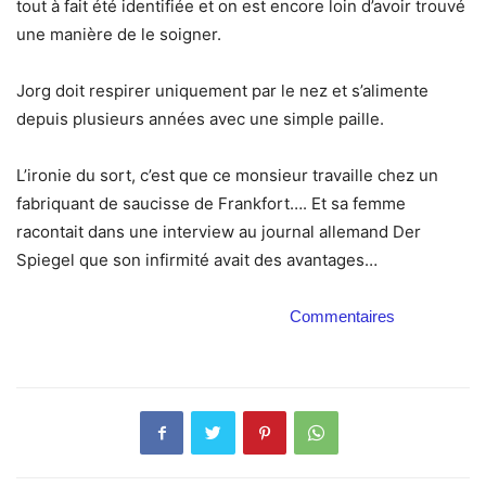
tout à fait été identifiée et on est encore loin d’avoir trouvé
une manière de le soigner.
Jorg doit respirer uniquement par le nez et s’alimente
depuis plusieurs années avec une simple paille.
L’ironie du sort, c’est que ce monsieur travaille chez un
fabriquant de saucisse de Frankfort…. Et sa femme
racontait dans une interview au journal allemand Der
Spiegel que son infirmité avait des avantages…
Commentaires