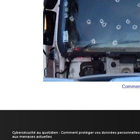
Comment
Cybersécurité au quotidien : Comment protéger vos données personnelles
aux menaces actuelles