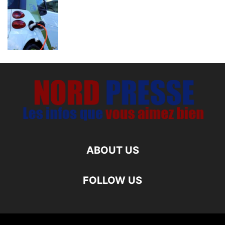
ABOUT US
FOLLOW US