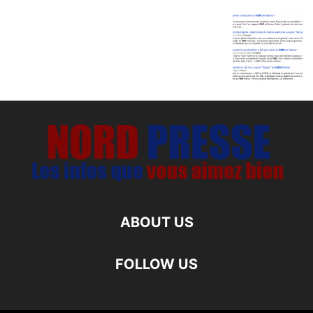
ABOUT US
FOLLOW US