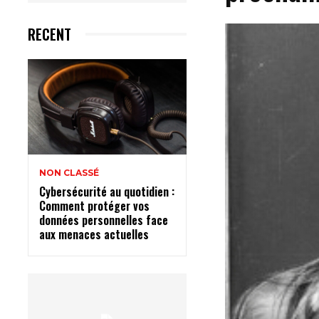
RECENT
NON CLASSÉ
Cybersécurité au quotidien :
Comment protéger vos
données personnelles face
aux menaces actuelles