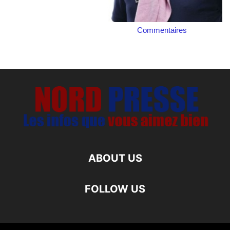
Commentaires
ABOUT US
FOLLOW US