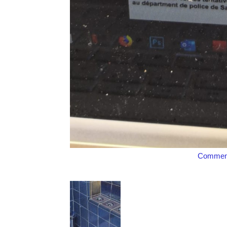
Comment