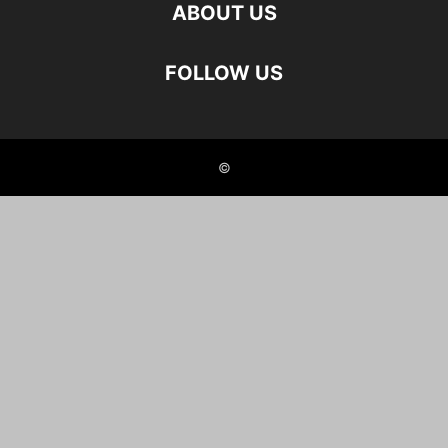
ABOUT US
FOLLOW US
©