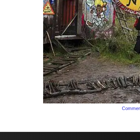
Comment