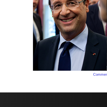
Comment