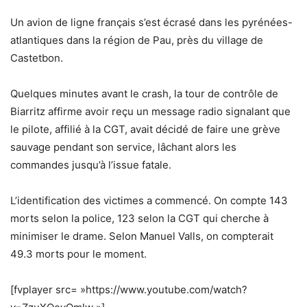
Un avion de ligne français s’est écrasé dans les pyrénées-
atlantiques dans la région de Pau, près du village de
Castetbon.
Quelques minutes avant le crash, la tour de contrôle de
Biarritz affirme avoir reçu un message radio signalant que
le pilote, affilié à la CGT, avait décidé de faire une grève
sauvage pendant son service, lâchant alors les
commandes jusqu’à l’issue fatale.
L’identification des victimes a commencé. On compte 143
morts selon la police, 123 selon la CGT qui cherche à
minimiser le drame. Selon Manuel Valls, on compterait
49.3 morts pour le moment.
[fvplayer src= »https://www.youtube.com/watch?