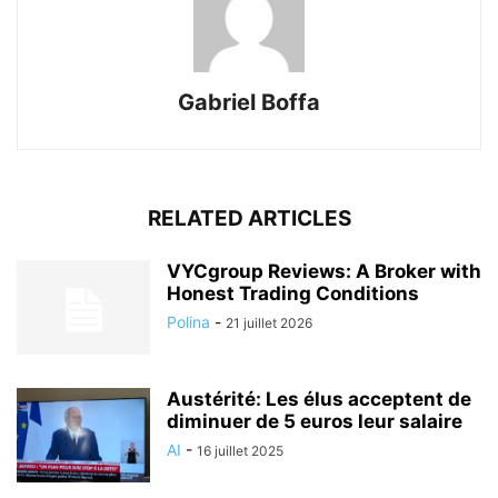
Gabriel Boffa
RELATED ARTICLES
VYCgroup Reviews: A Broker with
Honest Trading Conditions
Polina
-
21 juillet 2026
Austérité: Les élus acceptent de
diminuer de 5 euros leur salaire
AI
-
16 juillet 2025