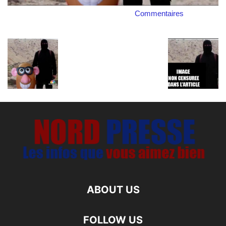
Commentaires
ABOUT US
FOLLOW US