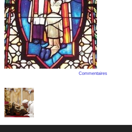
Commentaires