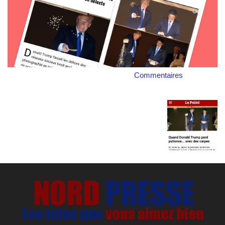
Commentaires