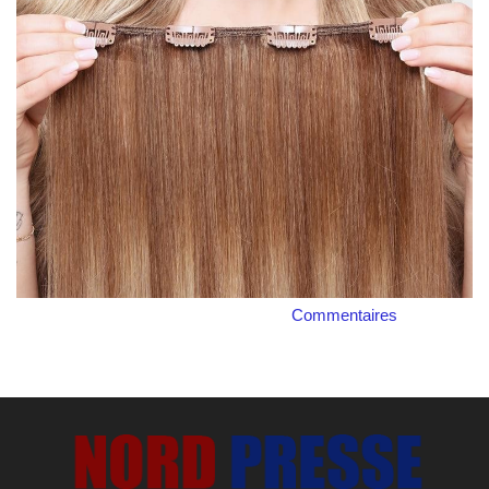
Commentaires