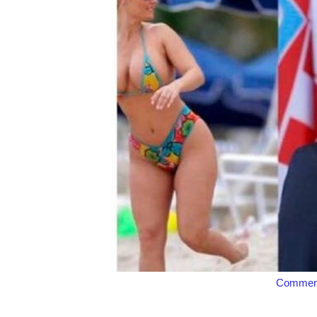
Comment