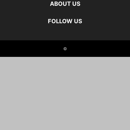
ABOUT US
FOLLOW US
©