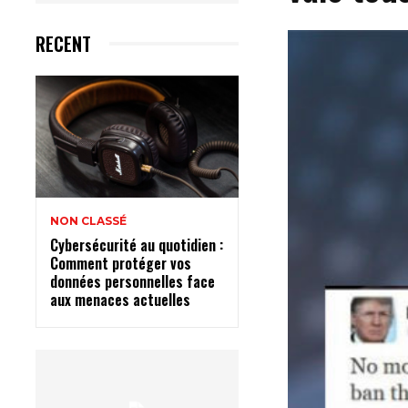
RECENT
NON CLASSÉ
Cybersécurité au quotidien :
Comment protéger vos
données personnelles face
aux menaces actuelles