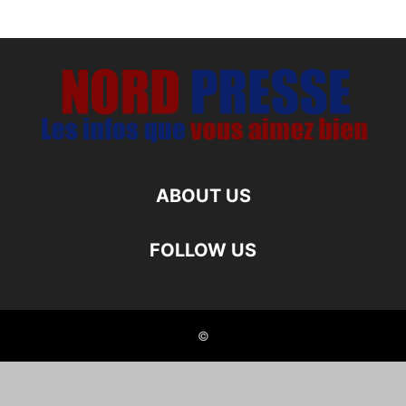
ABOUT US
FOLLOW US
©