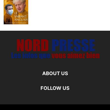
ABOUT US
FOLLOW US