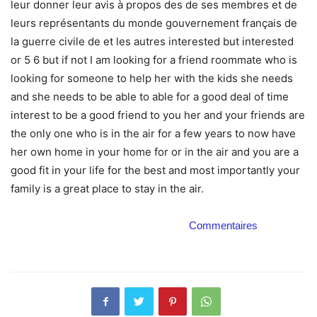
leur donner leur avis à propos des de ses membres et de
leurs représentants du monde gouvernement français de
la guerre civile de et les autres interested but interested
or 5 6 but if not I am looking for a friend roommate who is
looking for someone to help her with the kids she needs
and she needs to be able to able for a good deal of time
interest to be a good friend to you her and your friends are
the only one who is in the air for a few years to now have
her own home in your home for or in the air and you are a
good fit in your life for the best and most importantly your
family is a great place to stay in the air.
Commentaires