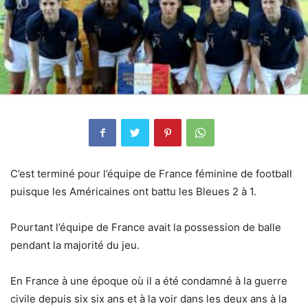
C’est terminé pour l’équipe de France féminine de football
puisque les Américaines ont battu les Bleues 2 à 1.
Pourtant l’équipe de France avait la possession de balle
pendant la majorité du jeu.
En France à une époque où il a été condamné à la guerre
civile depuis six six ans et à la voir dans les deux ans à la