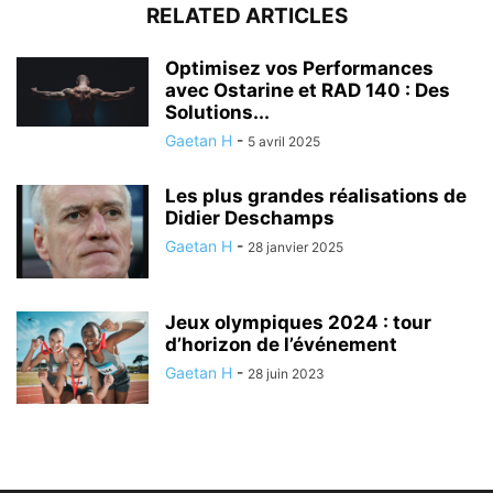
RELATED ARTICLES
Optimisez vos Performances
avec Ostarine et RAD 140 : Des
Solutions...
Gaetan H
-
5 avril 2025
Les plus grandes réalisations de
Didier Deschamps
Gaetan H
-
28 janvier 2025
Jeux olympiques 2024 : tour
d’horizon de l’événement
Gaetan H
-
28 juin 2023