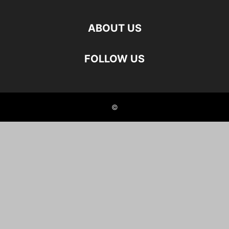
ABOUT US
FOLLOW US
©