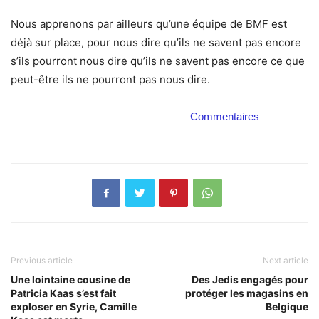
Nous apprenons par ailleurs qu’une équipe de BMF est
déjà sur place, pour nous dire qu’ils ne savent pas encore
s’ils pourront nous dire qu’ils ne savent pas encore ce que
peut-être ils ne pourront pas nous dire.
Commentaires
Previous article
Next article
Une lointaine cousine de
Des Jedis engagés pour
Patricia Kaas s’est fait
protéger les magasins en
exploser en Syrie, Camille
Belgique