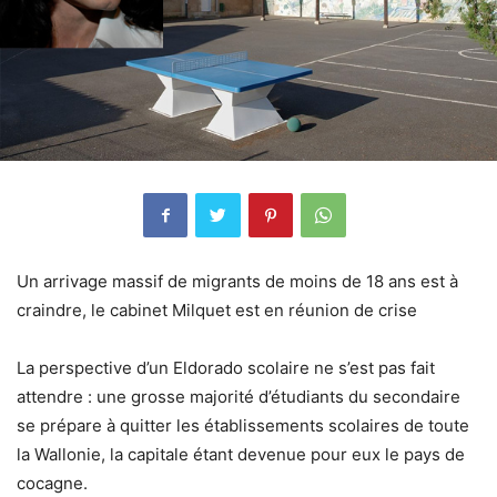
Un arrivage massif de migrants de moins de 18 ans est à
craindre, le cabinet Milquet est en réunion de crise
La perspective d’un Eldorado scolaire ne s’est pas fait
attendre : une grosse majorité d’étudiants du secondaire
se prépare à quitter les établissements scolaires de toute
la Wallonie, la capitale étant devenue pour eux le pays de
cocagne.