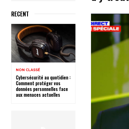
RECENT
NON CLASSÉ
Cybersécurité au quotidien :
Comment protéger vos
données personnelles face
aux menaces actuelles