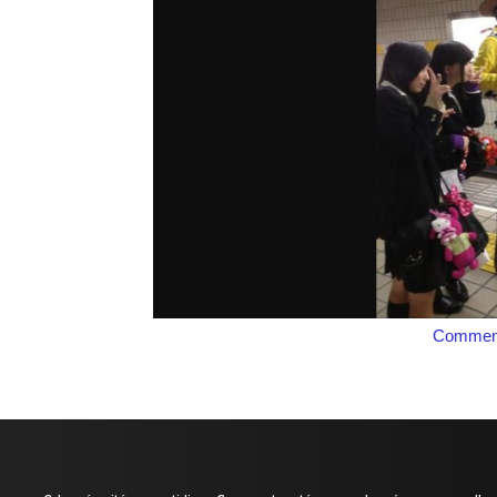
Comment