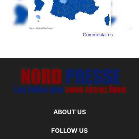
Commentaires
ABOUT US
FOLLOW US