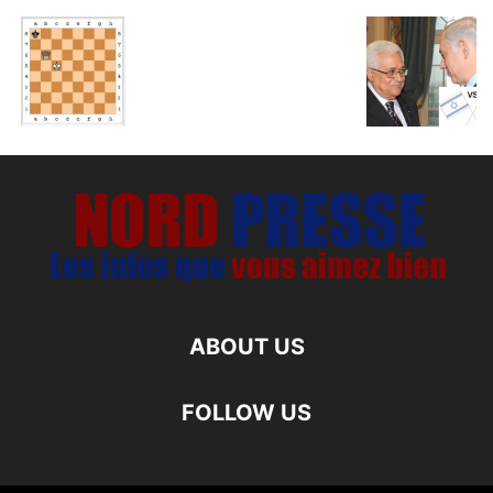
ABOUT US
FOLLOW US