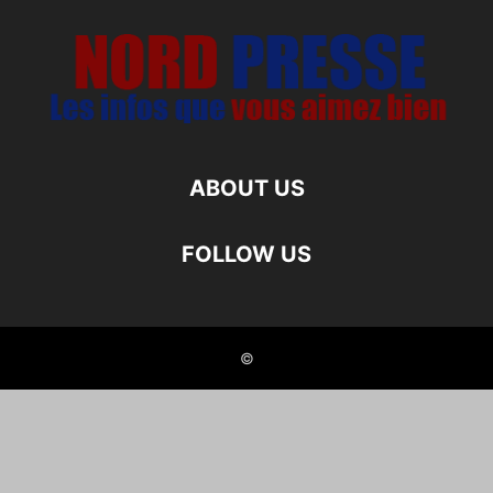
ABOUT US
FOLLOW US
©