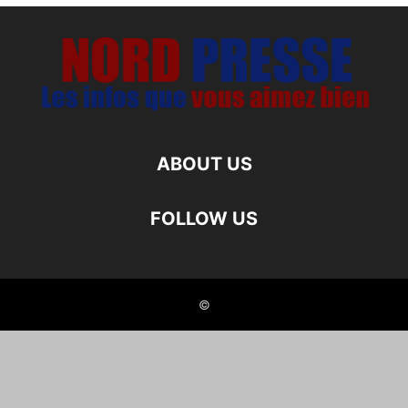
ABOUT US
FOLLOW US
©