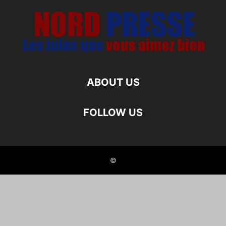
ABOUT US
FOLLOW US
©