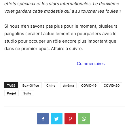
effets spéciaux et les stars internationales. Le deuxième
volet gardera cette modestie qui a su toucher les foules »
Si nous n’en savons pas plus pour le moment, plusieurs
pangolins seraient actuellement en pourparlers avec le
studio pour occuper un rôle encore plus important que
dans ce premier opus. Affaire à suivre.
Commentaires
TAGS
Box-Office
Chine
cinéma
COVID-19
COVID-20
Projet
Suite