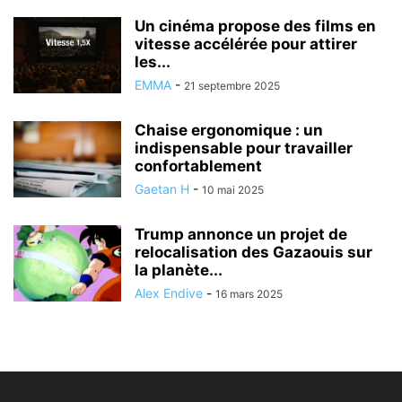
Un cinéma propose des films en
vitesse accélérée pour attirer
les...
EMMA
-
21 septembre 2025
Chaise ergonomique : un
indispensable pour travailler
confortablement
Gaetan H
-
10 mai 2025
Trump annonce un projet de
relocalisation des Gazaouis sur
la planète...
Alex Endive
-
16 mars 2025