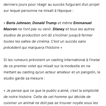
derniers jours pour réagir au succès fulgurant d’un projet
sur lequel personne ne misait à l’époque :
«
Boris Johnson
,
Donald Trump
et même
Emmanuel
Macron
ne l’ont pas vu venir.
Disney
et tous les autres
studios de production ont dû s’incliner jusqu’à fermer
toutes les salles de cinéma. C’est un succès sans
précédent qui marquera l’histoire »
Si les rumeurs prévoient un casting international à l’instar
de ce premier volet qui misait sur la modestie en ne
mettant au casting qu’un acteur amateur et un pangolin, le
studio garde sa mesure :
« Je pense que ce que le public a aimé, c’est la simplicité
de notre histoire. Celle de cet homme qui décide de
cuisiner un animal ne doit pas se trouver noyée sous les