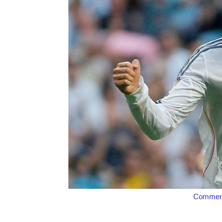
Comment