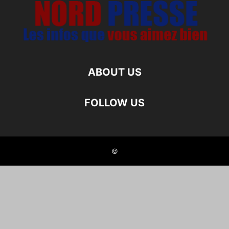
ABOUT US
FOLLOW US
©