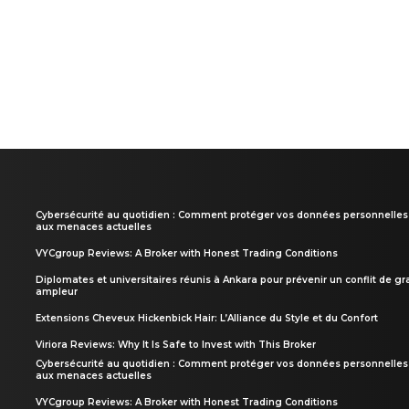
Cybersécurité au quotidien : Comment protéger vos données personnelles
aux menaces actuelles
VYCgroup Reviews: A Broker with Honest Trading Conditions
Diplomates et universitaires réunis à Ankara pour prévenir un conflit de g
ampleur
Extensions Cheveux Hickenbick Hair: L’Alliance du Style et du Confort
Viriora Reviews: Why It Is Safe to Invest with This Broker
Cybersécurité au quotidien : Comment protéger vos données personnelles
aux menaces actuelles
VYCgroup Reviews: A Broker with Honest Trading Conditions