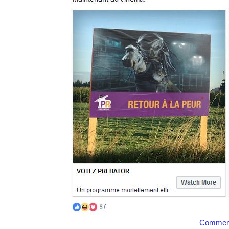
Comment