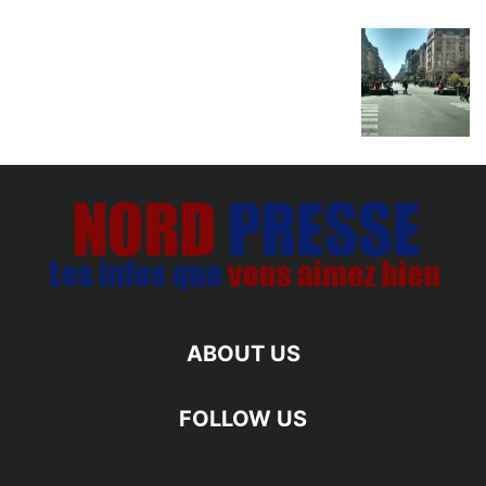
ABOUT US
FOLLOW US