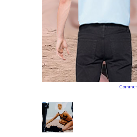
Comment