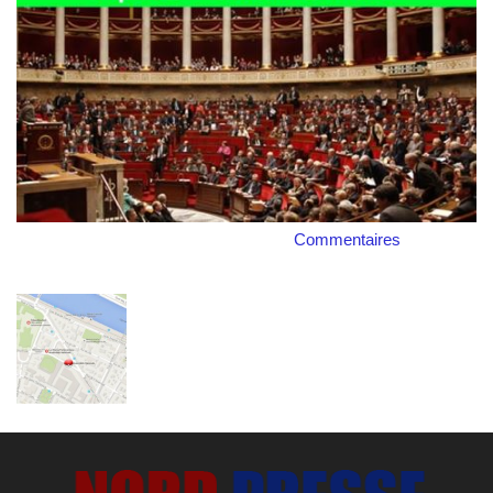
Commentaires