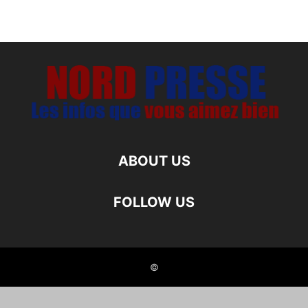
ABOUT US
FOLLOW US
©