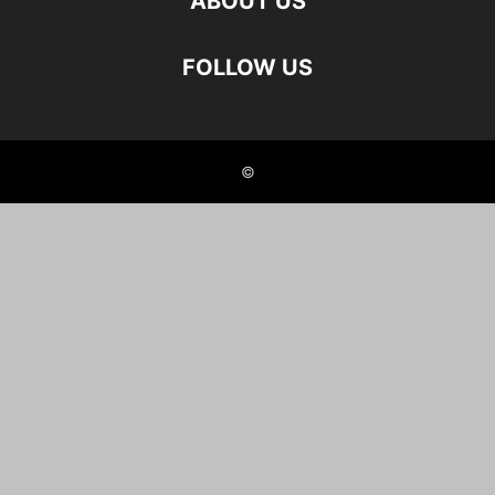
ABOUT US
FOLLOW US
©