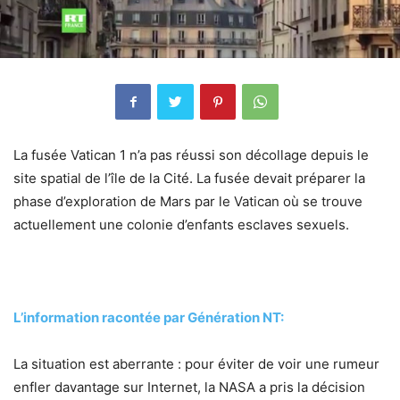
La fusée Vatican 1 n’a pas réussi son décollage depuis le
site spatial de l’île de la Cité. La fusée devait préparer la
phase d’exploration de Mars par le Vatican où se trouve
actuellement une colonie d’enfants esclaves sexuels.
L’information racontée par Génération NT:
La situation est aberrante : pour éviter de voir une rumeur
enfler davantage sur Internet, la NASA a pris la décision