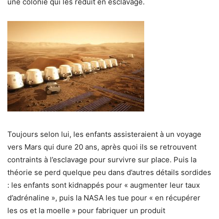
une colonie qui les réduit en esclavage.
Toujours selon lui, les enfants assisteraient à un voyage
vers Mars qui dure 20 ans, après quoi ils se retrouvent
contraints à l’esclavage pour survivre sur place. Puis la
théorie se perd quelque peu dans d’autres détails sordides
: les enfants sont kidnappés pour « augmenter leur taux
d’adrénaline », puis la NASA les tue pour « en récupérer
les os et la moelle » pour fabriquer un produit