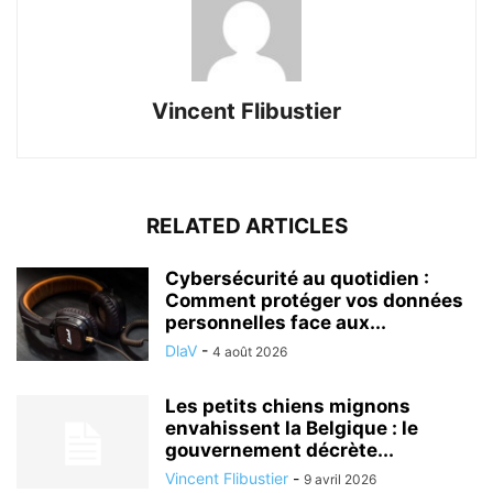
Vincent Flibustier
RELATED ARTICLES
Cybersécurité au quotidien :
Comment protéger vos données
personnelles face aux...
DlaV
-
4 août 2026
Les petits chiens mignons
envahissent la Belgique : le
gouvernement décrète...
Vincent Flibustier
-
9 avril 2026