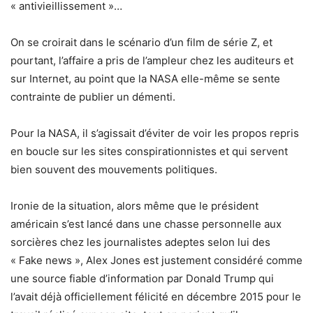
« antivieillissement »…
On se croirait dans le scénario d’un film de série Z, et
pourtant, l’affaire a pris de l’ampleur chez les auditeurs et
sur Internet, au point que la NASA elle-même se sente
contrainte de publier un démenti.
Pour la NASA, il s’agissait d’éviter de voir les propos repris
en boucle sur les sites conspirationnistes et qui servent
bien souvent des mouvements politiques.
Ironie de la situation, alors même que le président
américain s’est lancé dans une chasse personnelle aux
sorcières chez les journalistes adeptes selon lui des
« Fake news », Alex Jones est justement considéré comme
une source fiable d’information par Donald Trump qui
l’avait déjà officiellement félicité en décembre 2015 pour le