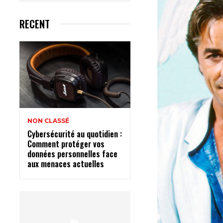
RECENT
NON CLASSÉ
Cybersécurité au quotidien :
Comment protéger vos
données personnelles face
aux menaces actuelles