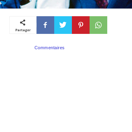
Partager
Commentaires