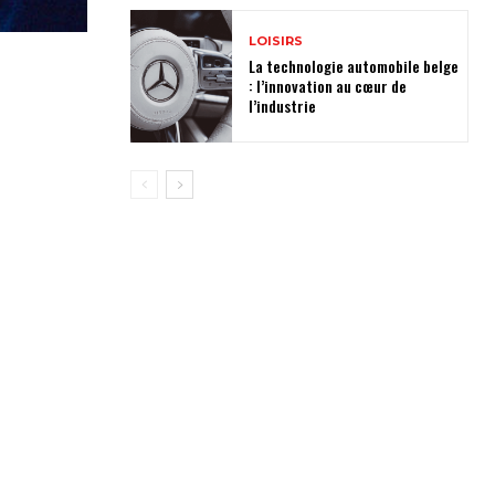
LOISIRS
La technologie automobile belge
: l’innovation au cœur de
l’industrie