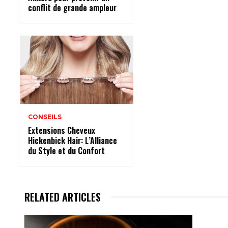
conflit de grande ampleur
CONSEILS
Extensions Cheveux
Hickenbick Hair: L’Alliance
du Style et du Confort
RELATED ARTICLES